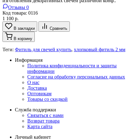
изготовления декоративных свечей различной конф..
Отзывы 0
Код товара:
0116
1 100 р.
В закладки
Сравнить
В корзину
Теги:
Фитиль для свечей купить
,
хлопковый фитиль 2 мм
Информация
Политика конфиденциальности и защиты
информации
Согласие на обработку персональных данных
О нас
Доставка
Оптовикам
Товары со скидкой
Служба поддержки
Связаться с нами
Возврат товара
Карта сайта
Личный кабинет