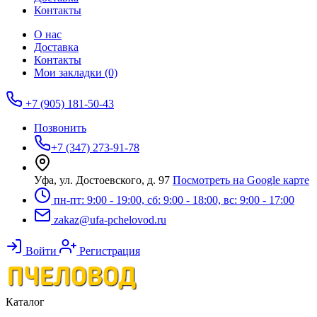
Контакты
О нас
Доставка
Контакты
Мои закладки (0)
+7 (905) 181-50-43
Позвонить
+7 (347) 273-91-78
Уфа, ул. Достоевского, д. 97
Посмотреть на Google карте
пн-пт: 9:00 - 19:00, сб: 9:00 - 18:00, вс: 9:00 - 17:00
zakaz@ufa-pchelovod.ru
Войти
Регистрация
Каталог