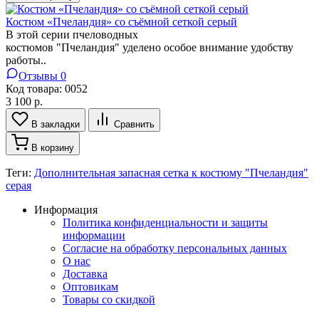
Костюм «Пчеландия» со съёмной сеткой серый
В этой серии пчеловодных
костюмов "Пчеландия" уделено особое внимание удобству
работы..
Отзывы 0
Код товара:
0052
3 100 р.
В закладки
Сравнить
В корзину
Теги:
Дополнительная запасная сетка к костюму "Пчеландия"
серая
Информация
Политика конфиденциальности и защиты
информации
Согласие на обработку персональных данных
О нас
Доставка
Оптовикам
Товары со скидкой