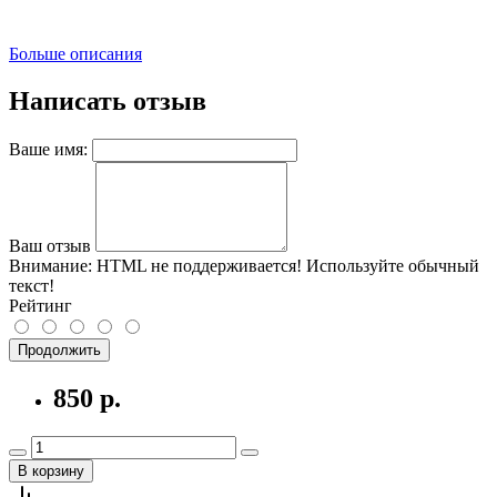
Больше описания
Написать отзыв
Ваше имя:
Ваш отзыв
Внимание:
HTML не поддерживается! Используйте обычный
текст!
Рейтинг
Продолжить
850 р.
В корзину