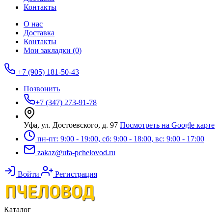
Контакты
О нас
Доставка
Контакты
Мои закладки (0)
+7 (905) 181-50-43
Позвонить
+7 (347) 273-91-78
Уфа, ул. Достоевского, д. 97
Посмотреть на Google карте
пн-пт: 9:00 - 19:00, сб: 9:00 - 18:00, вс: 9:00 - 17:00
zakaz@ufa-pchelovod.ru
Войти
Регистрация
Каталог