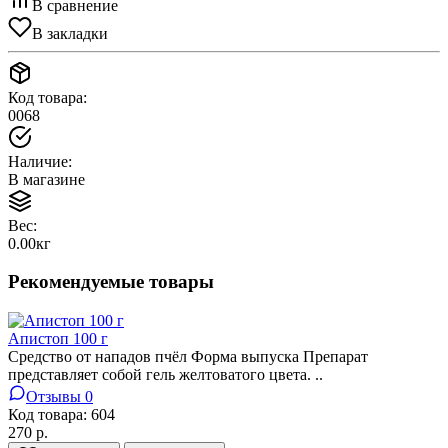
В сравнение
В закладки
Код товара:
0068
Наличие:
В магазине
Вес:
0.00кг
Рекомендуемые товары
Апистоп 100 г
Средство от нападов пчёл Форма выпуска Препарат
представляет собой гель желтоватого цвета. ..
Отзывы 0
Код товара:
604
270 р.