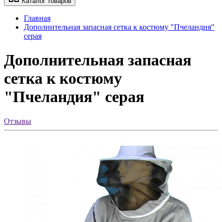
Каталог товаров
Главная
Дополнительная запасная сетка к костюму "Пчеландия"
серая
Дополнительная запасная
сетка к костюму
"Пчеландия" серая
Отзывы