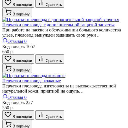
В закладки
Сравнить
В корзину
Перчатки пчеловода с дополнительной защитой запястья
При работе на пасеке и обслуживании большого количества
ульев, пчеловод вынужден защищать свои руки ..
Отзывы 0
Код товара:
1057
650 р.
В закладки
Сравнить
В корзину
Перчатки пчеловода кожаные
Перчатки пчеловода изготовлены из высококачественной
натуральной кожи, приятной на ощупь. ..
Отзывы 0
Код товара:
227
550 р.
В закладки
Сравнить
В корзину