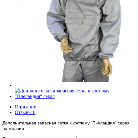
Описание
Отзывы
0
Дополнительная запасная сетка к костюму "Пчеландия" серая
на молнии