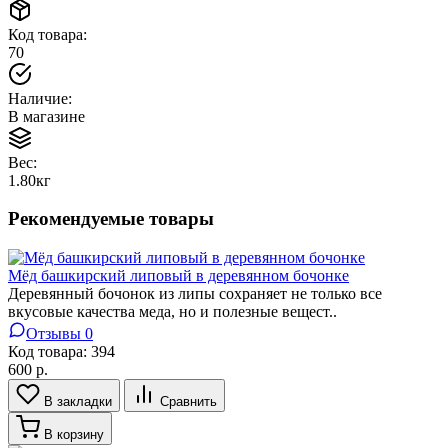
Код товара:
70
Наличие:
В магазине
Вес:
1.80кг
Рекомендуемые товары
Мёд башкирский липовый в деревянном бочонке
Деревянный бочонок из липы сохраняет не только все
вкусовые качества меда, но и полезные вещест..
Отзывы 0
Код товара:
394
600 р.
В закладки
Сравнить
В корзину