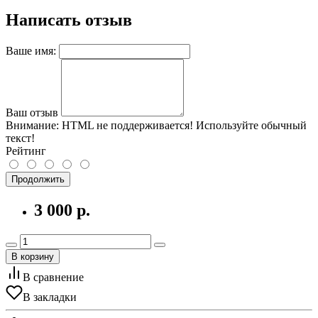
Написать отзыв
Ваше имя:
Ваш отзыв
Внимание:
HTML не поддерживается! Используйте обычный
текст!
Рейтинг
Продолжить
3 000 р.
В корзину
В сравнение
В закладки