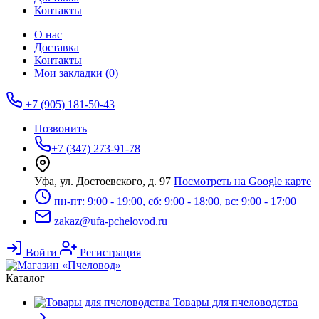
Контакты
О нас
Доставка
Контакты
Мои закладки (0)
+7 (905) 181-50-43
Позвонить
+7 (347) 273-91-78
Уфа, ул. Достоевского, д. 97
Посмотреть на Google карте
пн-пт: 9:00 - 19:00, сб: 9:00 - 18:00, вс: 9:00 - 17:00
zakaz@ufa-pchelovod.ru
Войти
Регистрация
Каталог
Товары для пчеловодства