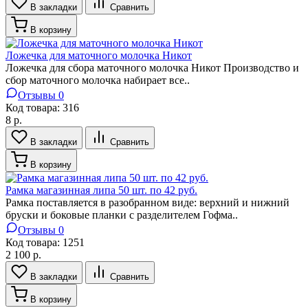
В закладки
Сравнить
В корзину
Ложечка для маточного молочка Никот
Ложечка для сбора маточного молочка Никот Производство и
сбор маточного молочка набирает все..
Отзывы 0
Код товара:
316
8 р.
В закладки
Сравнить
В корзину
Рамка магазинная липа 50 шт. по 42 руб.
Рамка поставляется в разобранном виде: верхний и нижний
бруски и боковые планки с разделителем Гофма..
Отзывы 0
Код товара:
1251
2 100 р.
В закладки
Сравнить
В корзину