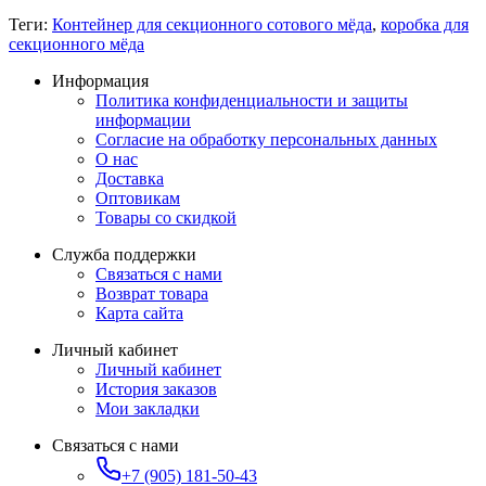
Теги:
Контейнер для секционного сотового мёда
,
коробка для
секционного мёда
Информация
Политика конфиденциальности и защиты
информации
Согласие на обработку персональных данных
О нас
Доставка
Оптовикам
Товары со скидкой
Служба поддержки
Связаться с нами
Возврат товара
Карта сайта
Личный кабинет
Личный кабинет
История заказов
Мои закладки
Связаться с нами
+7 (905) 181-50-43