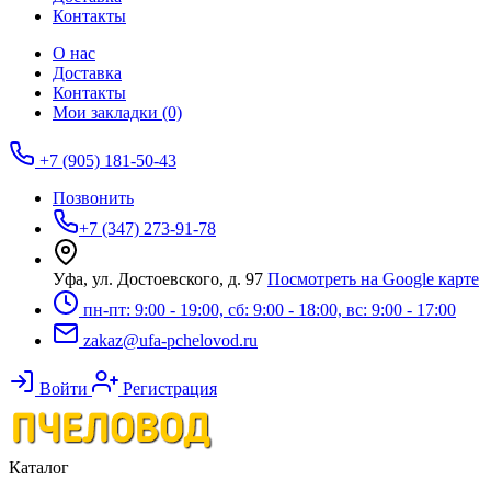
Контакты
О нас
Доставка
Контакты
Мои закладки (0)
+7 (905) 181-50-43
Позвонить
+7 (347) 273-91-78
Уфа, ул. Достоевского, д. 97
Посмотреть на Google карте
пн-пт: 9:00 - 19:00, сб: 9:00 - 18:00, вс: 9:00 - 17:00
zakaz@ufa-pchelovod.ru
Войти
Регистрация
Каталог