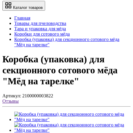
Каталог товаров
Главная
Товары для пчеловодства
Тара и упаковка для мёда
Коробки для сотового мёда
Коробка (упаковка) для секционного сотового мёда
"Мёд на тарелке"
Коробка (упаковка) для
секционного сотового мёда
"Мёд на тарелке"
Артикул:
2100000003822
Отзывы