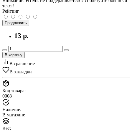
Внимание:
HTML не поддерживается! Используйте обычный
текст!
Рейтинг
Продолжить
13 р.
В корзину
В сравнение
В закладки
Код товара:
0008
Наличие:
В магазине
Вес: