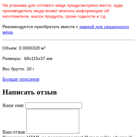
На упаковке для сотового мёда предусмотрено место, куда
производитель меда может вписать информацию об
изготовителе, массе продукта, сроке годности и т.д.
Рекомендуется приобретать вместе с
рамкой для секционного
мёда
.
Объем: 0.0000328 м³
Размеры:
68х115х37 мм
Вес брутто: 20 г
Больше описания
Написать отзыв
Ваше имя:
Ваш отзыв