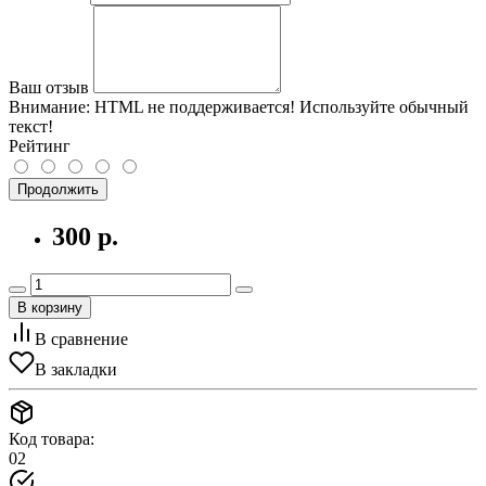
Ваш отзыв
Внимание:
HTML не поддерживается! Используйте обычный
текст!
Рейтинг
Продолжить
300 р.
В корзину
В сравнение
В закладки
Код товара:
02