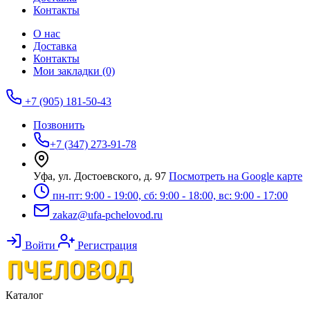
Контакты
О нас
Доставка
Контакты
Мои закладки (0)
+7 (905) 181-50-43
Позвонить
+7 (347) 273-91-78
Уфа, ул. Достоевского, д. 97
Посмотреть на Google карте
пн-пт: 9:00 - 19:00, сб: 9:00 - 18:00, вс: 9:00 - 17:00
zakaz@ufa-pchelovod.ru
Войти
Регистрация
Каталог