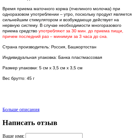
Время приема маточного корма (пчелиного молочка) при
одноразовом употреблении –
утро
, поскольку продукт является
сильнейшим стимулятором и возбуждающе действует на
нервную систему. В случае необходимости многоразового
приема средство
употребляют за 30 мин. до приема пищи,
причем последний раз – минимум за 3 часа до сна.
Страна производитель: Россия, Башкортостан
Индивидуальная упаковка: Банка пластмассовая
Размер упаковки: 5 см х 3,5 см х 3,5 см
Вес брутто: 45 г
Больше описания
Написать отзыв
Ваше имя: