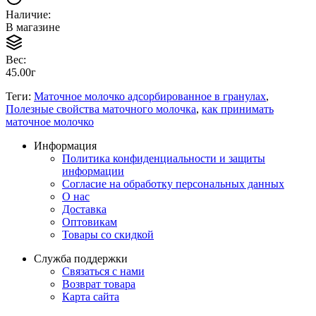
Наличие:
В магазине
Вес:
45.00г
Теги:
Маточное молочко адсорбированное в гранулах
,
Полезные свойства маточного молочка
,
как принимать
маточное молочко
Информация
Политика конфиденциальности и защиты
информации
Согласие на обработку персональных данных
О нас
Доставка
Оптовикам
Товары со скидкой
Служба поддержки
Связаться с нами
Возврат товара
Карта сайта