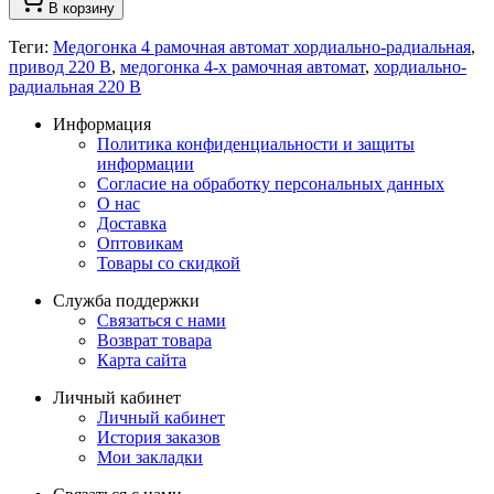
В корзину
Теги:
Медогонка 4 рамочная автомат хордиально-радиальная
,
привод 220 В
,
медогонка 4-х рамочная автомат
,
хордиально-
радиальная 220 В
Информация
Политика конфиденциальности и защиты
информации
Согласие на обработку персональных данных
О нас
Доставка
Оптовикам
Товары со скидкой
Служба поддержки
Связаться с нами
Возврат товара
Карта сайта
Личный кабинет
Личный кабинет
История заказов
Мои закладки