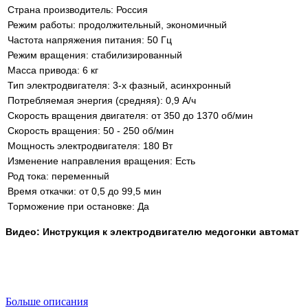
Страна производитель: Россия
Режим работы: продолжительный, экономичный
Частота напряжения питания: 50 Гц
Режим вращения: стабилизированный
Масса привода: 6 кг
Тип электродвигателя: 3-х фазный, асинхронный
Потребляемая энергия (средняя): 0,9 А/ч
Скорость вращения двигателя: от 350 до 1370 об/мин
Скорость вращения: 50 - 250 об/мин
Мощность электродвигателя: 180 Вт
Изменение направления вращения: Есть
Род тока: переменный
Время откачки: от 0,5 до 99,5 мин
Торможение при остановке: Да
Видео: Инструкция к электродвигателю медогонки автомат
Больше описания