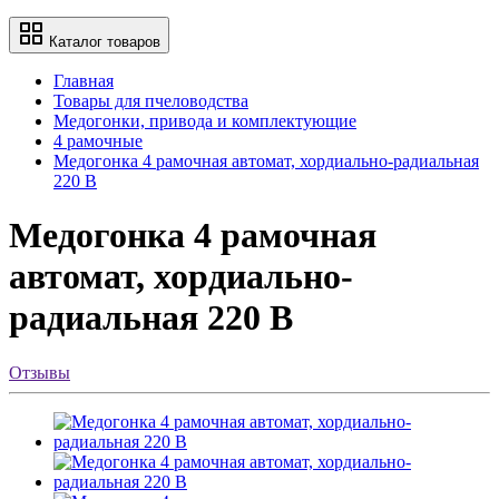
Каталог товаров
Главная
Товары для пчеловодства
Медогонки, привода и комплектующие
4 рамочные
Медогонка 4 рамочная автомат, хордиально-радиальная
220 В
Медогонка 4 рамочная
автомат, хордиально-
радиальная 220 В
Отзывы