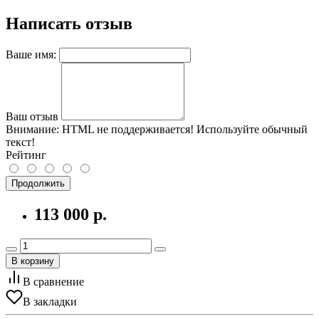
Написать отзыв
Ваше имя:
Ваш отзыв
Внимание:
HTML не поддерживается! Используйте обычный
текст!
Рейтинг
Продолжить
113 000 р.
В корзину
В сравнение
В закладки