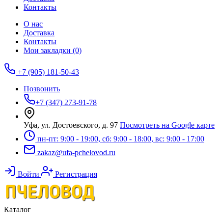
Контакты
О нас
Доставка
Контакты
Мои закладки (0)
+7 (905) 181-50-43
Позвонить
+7 (347) 273-91-78
Уфа, ул. Достоевского, д. 97
Посмотреть на Google карте
пн-пт: 9:00 - 19:00, сб: 9:00 - 18:00, вс: 9:00 - 17:00
zakaz@ufa-pchelovod.ru
Войти
Регистрация
Каталог