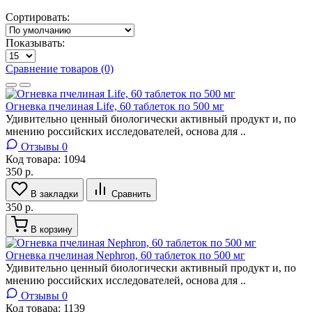
Сортировать:
Показывать:
Сравнение товаров (0)
Огневка пчелиная Life, 60 таблеток по 500 мг
Удивительно ценный биологически активный продукт и, по
мнению российских исследователей, основа для ..
Отзывы 0
Код товара:
1094
350 р.
В закладки
Сравнить
350 р.
В корзину
Огневка пчелиная Nephron, 60 таблеток по 500 мг
Удивительно ценный биологически активный продукт и, по
мнению российских исследователей, основа для ..
Отзывы 0
Код товара:
1139