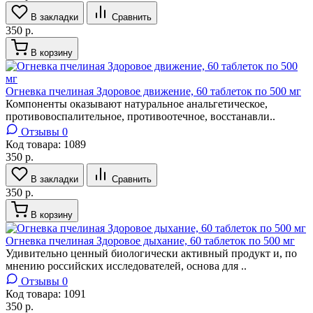
В закладки
Сравнить
350 р.
В корзину
Огневка пчелиная Здоровое движение, 60 таблеток по 500 мг
Компоненты оказывают натуральное анальгетическое,
противовоспалительное, противоотечное, восстанавли..
Отзывы 0
Код товара:
1089
350 р.
В закладки
Сравнить
350 р.
В корзину
Огневка пчелиная Здоровое дыхание, 60 таблеток по 500 мг
Удивительно ценный биологически активный продукт и, по
мнению российских исследователей, основа для ..
Отзывы 0
Код товара:
1091
350 р.