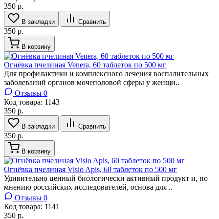
350 р.
В закладки
Сравнить
350 р.
В корзину
Огнёвка пчелиная Venera, 60 таблеток по 500 мг
Для профилактики и комплексного лечения воспалительных
заболеваний органов мочеполовой сферы у женщи..
Отзывы 0
Код товара:
1143
350 р.
В закладки
Сравнить
350 р.
В корзину
Огнёвка пчелиная Visio Apis, 60 таблеток по 500 мг
Удивительно ценный биологически активный продукт и, по
мнению российских исследователей, основа для ..
Отзывы 0
Код товара:
1141
350 р.