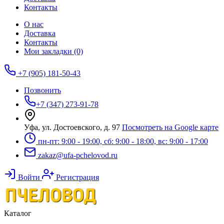
Контакты
О нас
Доставка
Контакты
Мои закладки (0)
+7 (905) 181-50-43
Позвонить
+7 (347) 273-91-78
Уфа, ул. Достоевского, д. 97
Посмотреть на Google карте
пн-пт: 9:00 - 19:00, сб: 9:00 - 18:00, вс: 9:00 - 17:00
zakaz@ufa-pchelovod.ru
Войти
Регистрация
Каталог