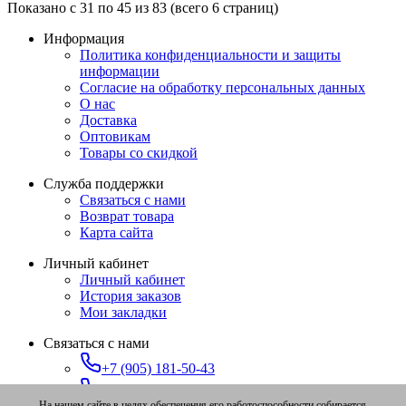
Показано с 31 по 45 из 83 (всего 6 страниц)
Информация
Политика конфиденциальности и защиты
информации
Согласие на обработку персональных данных
О нас
Доставка
Оптовикам
Товары со скидкой
Служба поддержки
Связаться с нами
Возврат товара
Карта сайта
Личный кабинет
Личный кабинет
История заказов
Мои закладки
Связаться с нами
+7 (905) 181-50-43
+7 (347) 273-91-78
На нашем сайте в целях обеспечения его работоспособности собирается