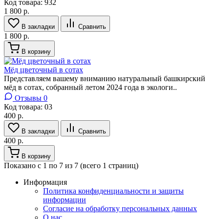
Код товара:
932
1 800 р.
В закладки
Сравнить
1 800 р.
В корзину
Мёд цветочный в сотах
Представляем вашему вниманию натуральный башкирский
мёд в сотах, собранный летом 2024 года в экологи..
Отзывы 0
Код товара:
03
400 р.
В закладки
Сравнить
400 р.
В корзину
Показано с 1 по 7 из 7 (всего 1 страниц)
Информация
Политика конфиденциальности и защиты
информации
Согласие на обработку персональных данных
О нас