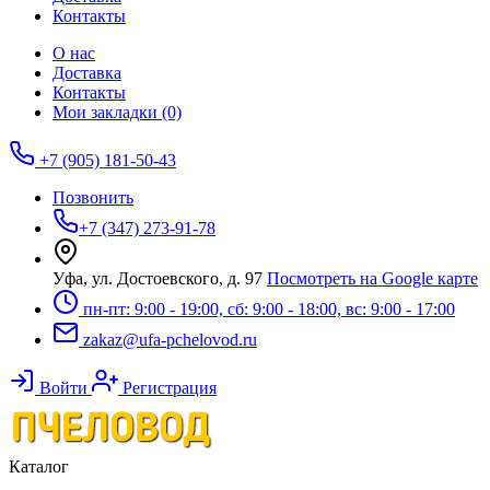
Контакты
О нас
Доставка
Контакты
Мои закладки (0)
+7 (905) 181-50-43
Позвонить
+7 (347) 273-91-78
Уфа, ул. Достоевского, д. 97
Посмотреть на Google карте
пн-пт: 9:00 - 19:00, сб: 9:00 - 18:00, вс: 9:00 - 17:00
zakaz@ufa-pchelovod.ru
Войти
Регистрация
Каталог