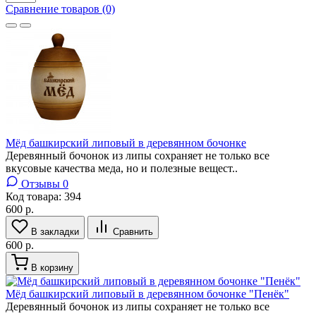
Сравнение товаров (0)
Мёд башкирский липовый в деревянном бочонке
Деревянный бочонок из липы сохраняет не только все
вкусовые качества меда, но и полезные вещест..
Отзывы 0
Код товара:
394
600 р.
В закладки
Сравнить
600 р.
В корзину
Мёд башкирский липовый в деревянном бочонке "Пенёк"
Деревянный бочонок из липы сохраняет не только все