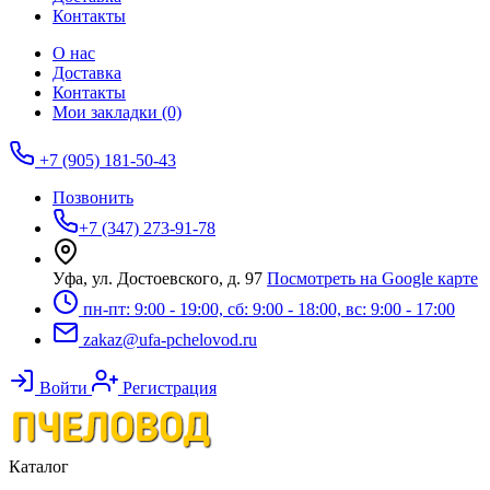
Контакты
О нас
Доставка
Контакты
Мои закладки (0)
+7 (905) 181-50-43
Позвонить
+7 (347) 273-91-78
Уфа, ул. Достоевского, д. 97
Посмотреть на Google карте
пн-пт: 9:00 - 19:00, сб: 9:00 - 18:00, вс: 9:00 - 17:00
zakaz@ufa-pchelovod.ru
Войти
Регистрация
Каталог