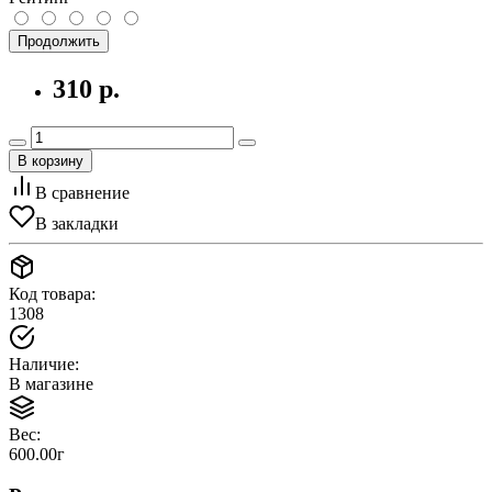
Продолжить
310 р.
В корзину
В сравнение
В закладки
Код товара:
1308
Наличие:
В магазине
Вес:
600.00г