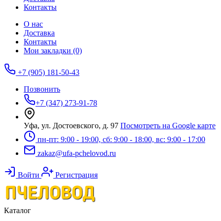
Контакты
О нас
Доставка
Контакты
Мои закладки (0)
+7 (905) 181-50-43
Позвонить
+7 (347) 273-91-78
Уфа, ул. Достоевского, д. 97
Посмотреть на Google карте
пн-пт: 9:00 - 19:00, сб: 9:00 - 18:00, вс: 9:00 - 17:00
zakaz@ufa-pchelovod.ru
Войти
Регистрация
Каталог