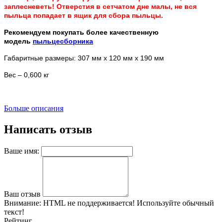
заплесневеть! Отверстия в сетчатом дне малы, не вся
пыльца попадает в ящик для сбора пыльцы.
Рекомендуем покупать более качественную
модель
пыльцесборника
Габаритные размеры: 307 мм х 120 мм х 190 мм
Вес – 0,600 кг
Больше описания
Написать отзыв
Ваше имя:
Ваш отзыв
Внимание:
HTML не поддерживается! Используйте обычный
текст!
Рейтинг