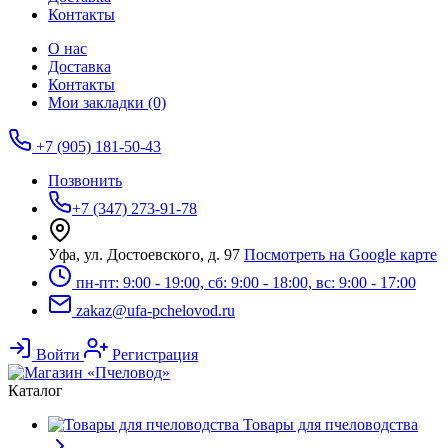
Контакты
О нас
Доставка
Контакты
Мои закладки (0)
+7 (905) 181-50-43
Позвонить
+7 (347) 273-91-78
Уфа, ул. Достоевского, д. 97
Посмотреть на Google карте
пн-пт: 9:00 - 19:00, сб: 9:00 - 18:00, вс: 9:00 - 17:00
zakaz@ufa-pchelovod.ru
Войти
Регистрация
Каталог
Товары для пчеловодства