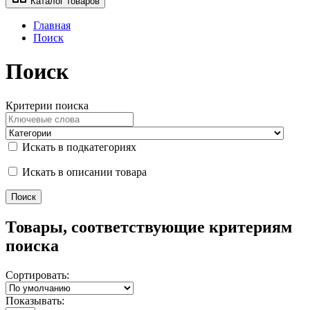
Каталог товаров
Главная
Поиск
Поиск
Критерии поиска
Искать в подкатегориях
Искать в описании товара
Товары, соответствующие критериям
поиска
Сортировать:
Показывать: