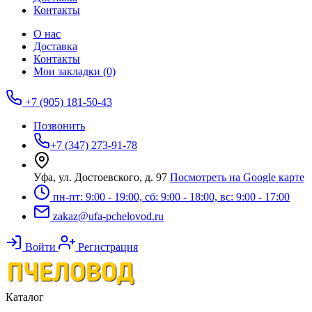
Контакты
О нас
Доставка
Контакты
Мои закладки (0)
+7 (905) 181-50-43
Позвонить
+7 (347) 273-91-78
Уфа, ул. Достоевского, д. 97
Посмотреть на Google карте
пн-пт: 9:00 - 19:00, сб: 9:00 - 18:00, вс: 9:00 - 17:00
zakaz@ufa-pchelovod.ru
Войти
Регистрация
Каталог