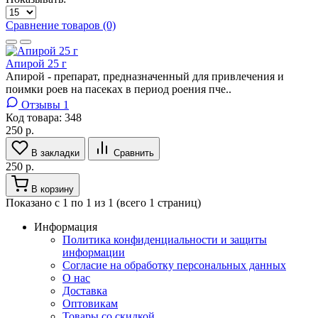
Сравнение товаров (0)
Апирой 25 г
Апирой - препарат, предназначенный для привлечения и
поимки роев на пасеках в период роения пче..
Отзывы 1
Код товара:
348
250 р.
В закладки
Сравнить
250 р.
В корзину
Показано с 1 по 1 из 1 (всего 1 страниц)
Информация
Политика конфиденциальности и защиты
информации
Согласие на обработку персональных данных
О нас
Доставка
Оптовикам
Товары со скидкой