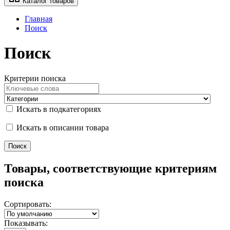
Каталог товаров
Главная
Поиск
Поиск
Критерии поиска
Искать в подкатегориях
Искать в описании товара
Товары, соответствующие критериям
поиска
Сортировать:
Показывать: