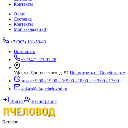
Контакты
О нас
Доставка
Контакты
Мои закладки (0)
+7 (905) 181-50-43
Позвонить
+7 (347) 273-91-78
Уфа, ул. Достоевского, д. 97
Посмотреть на Google карте
пн-пт: 9:00 - 19:00, сб: 9:00 - 18:00, вс: 9:00 - 17:00
zakaz@ufa-pchelovod.ru
Войти
Регистрация
Каталог