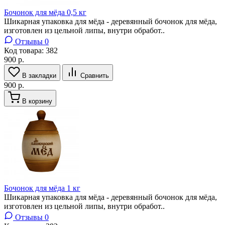
Бочонок для мёда 0,5 кг
Шикарная упаковка для мёда - деревянный бочонок для мёда,
изготовлен из цельной липы, внутри обработ..
Отзывы 0
Код товара:
382
900 р.
В закладки
Сравнить
900 р.
В корзину
Бочонок для мёда 1 кг
Шикарная упаковка для мёда - деревянный бочонок для мёда,
изготовлен из цельной липы, внутри обработ..
Отзывы 0