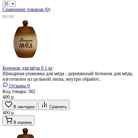
Сравнение товаров (0)
Бочонок для мёда 0,1 кг
Шикарная упаковка для мёда - деревянный бочонок для мёда,
изготовлен из цельной липы, внутри обработ..
Отзывы 0
Код товара:
382
400 р.
В закладки
Сравнить
400 р.
В корзину