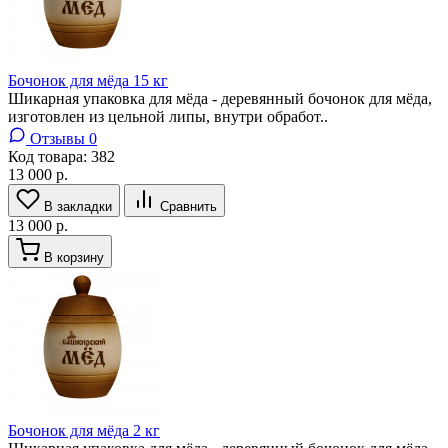
Бочонок для мёда 15 кг
Шикарная упаковка для мёда - деревянный бочонок для мёда,
изготовлен из цельной липы, внутри обработ..
Отзывы 0
Код товара:
382
13 000 р.
В закладки
Сравнить
13 000 р.
В корзину
Бочонок для мёда 2 кг