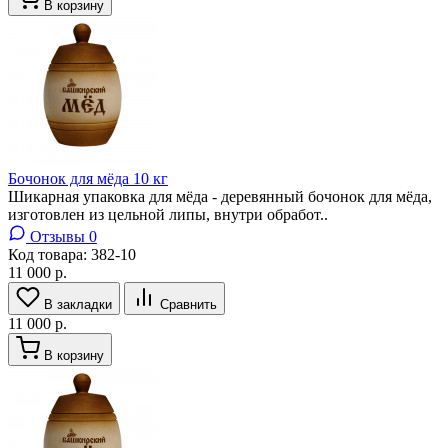
В корзину
Бочонок для мёда 10 кг
Шикарная упаковка для мёда - деревянный бочонок для мёда,
изготовлен из цельной липы, внутри обработ..
Отзывы 0
Код товара:
382-10
11 000 р.
В закладки
Сравнить
11 000 р.
В корзину