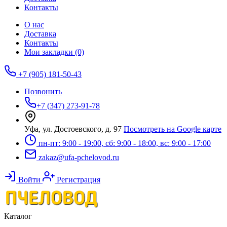
Контакты
О нас
Доставка
Контакты
Мои закладки (0)
+7 (905) 181-50-43
Позвонить
+7 (347) 273-91-78
Уфа, ул. Достоевского, д. 97
Посмотреть на Google карте
пн-пт: 9:00 - 19:00, сб: 9:00 - 18:00, вс: 9:00 - 17:00
zakaz@ufa-pchelovod.ru
Войти
Регистрация
Каталог