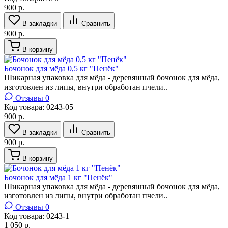
900 р.
В закладки
Сравнить
900 р.
В корзину
Бочонок для мёда 0,5 кг "Пенёк"
Шикарная упаковка для мёда - деревянный бочонок для мёда,
изготовлен из липы, внутри обработан пчели..
Отзывы 0
Код товара:
0243-05
900 р.
В закладки
Сравнить
900 р.
В корзину
Бочонок для мёда 1 кг "Пенёк"
Шикарная упаковка для мёда - деревянный бочонок для мёда,
изготовлен из липы, внутри обработан пчели..
Отзывы 0
Код товара:
0243-1
1 050 р.