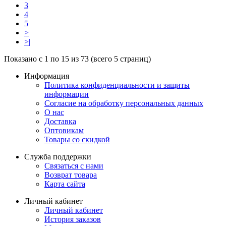
3
4
5
>
>|
Показано с 1 по 15 из 73 (всего 5 страниц)
Информация
Политика конфиденциальности и защиты
информации
Согласие на обработку персональных данных
О нас
Доставка
Оптовикам
Товары со скидкой
Служба поддержки
Связаться с нами
Возврат товара
Карта сайта
Личный кабинет
Личный кабинет
История заказов