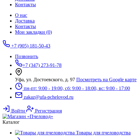
Контакты
О нас
Доставка
Контакты
Мои закладки (0)
+7 (905) 181-50-43
Позвонить
+7 (347) 273-91-78
Уфа, ул. Достоевского, д. 97
Посмотреть на Google карте
пн-пт: 9:00 - 19:00, сб: 9:00 - 18:00, вс: 9:00 - 17:00
zakaz@ufa-pchelovod.ru
Войти
Регистрация
Каталог
Товары для пчеловодства