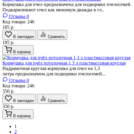
Кормушка для пчел предназначена для подкормки пчелосемей.
Подкармливают пчел как минимум дважды в го..
Отзывы 0
Код товара:
246
185 р.
В закладки
Сравнить
185 р.
В корзину
Кормушка для пчёл потолочная 1,3 л пластмассовая круглая
Надрамочная круглая кормушка для пчел на 1,3
литра предназначена для подкормки пчелосемей...
Отзывы 0
Код товара:
246
350 р.
В закладки
Сравнить
350 р.
В корзину
1
2