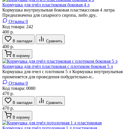
Кормушка для пчёл пластиковая боковая 4 л
Кормушка внутриульевая боковая пластмассовая 4 литра
Предназначена для сахарного сиропа, либо дру..
Отзывы 0
Код товара:
242
400 р.
В закладки
Сравнить
400 р.
В корзину
Кормушка для пчёл пластиковая с плотиком боковая 5 л
Кормушка для пчел с плотиком 5 л Кормушка внутриульевая
применяется для проведения побудительно-п..
Отзывы 0
Код товара:
0080
470 р.
В закладки
Сравнить
470 р.
В корзину
Кормушка для пчёл потолочная 1 л пластиковая