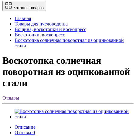
Каталог товаров
Главная
Товары для пчеловодства
Вощина, воскотопки и воскопресс
Воскотопки, воскопресс
Воскотопка солнечная поворотная из оцинкованной
стали
Воскотопка солнечная
поворотная из оцинкованной
стали
Отзывы
Описание
Отзывы
0