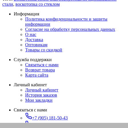
стали
,
воскотопка со стеклом
Информация
Политика конфиденциальности и защиты
информации
Согласие на обработку персональных данных
О нас
Доставка
Оптовикам
Товары со скидкой
Служба поддержки
Связаться с нами
Возврат товара
Карта сайта
Личный кабинет
Личный кабинет
История заказов
Мои закладки
Связаться с нами
+7 (905) 181-50-43
+7 (347) 273-91-78