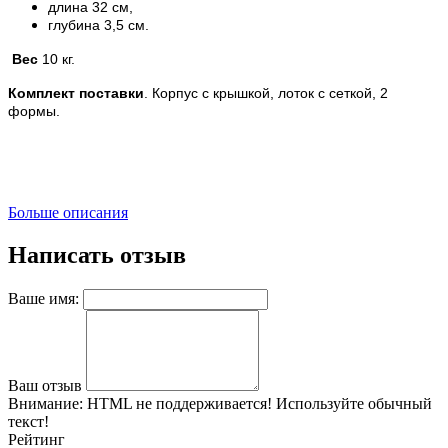
длина 32 см,
глубина 3,5 см.
Вес
10 кг.
Комплект поставки
. Корпус с крышкой, лоток с сеткой, 2
формы.
Больше описания
Написать отзыв
Ваше имя:
Ваш отзыв
Внимание:
HTML не поддерживается! Используйте обычный
текст!
Рейтинг