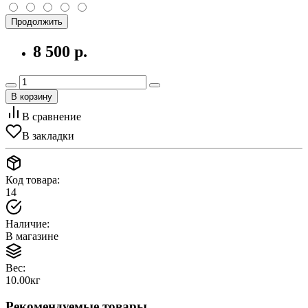
Продолжить
8 500 р.
В корзину
В сравнение
В закладки
Код товара:
14
Наличие:
В магазине
Вес:
10.00кг
Рекомендуемые товары