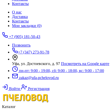
Контакты
О нас
Доставка
Контакты
Мои закладки (0)
+7 (905) 181-50-43
Позвонить
+7 (347) 273-91-78
Уфа, ул. Достоевского, д. 97
Посмотреть на Google карте
пн-пт: 9:00 - 19:00, сб: 9:00 - 18:00, вс: 9:00 - 17:00
zakaz@ufa-pchelovod.ru
Войти
Регистрация
Каталог